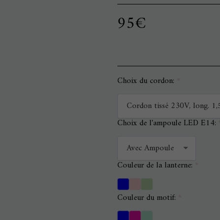
95
€
Choix du cordon:
*
Cordon tissé 230V, long. 1,
Choix de l'ampoule LED E14:
Avec Ampoule
Couleur de la lanterne:
*
Couleur du motif:
*